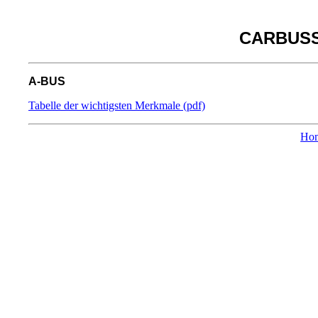
CARBUS
A-BUS
Tabelle der wichtigsten Merkmale (pdf)
Ho